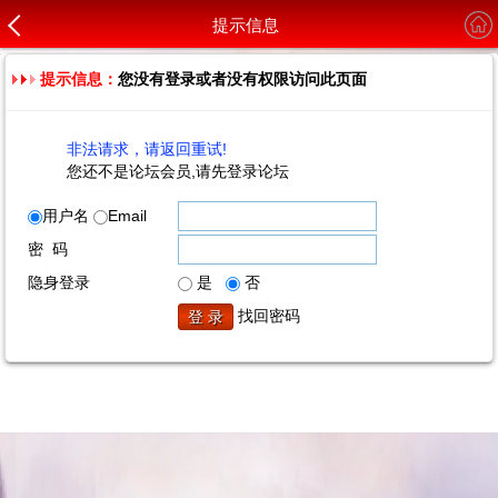
提示信息
提示信息：
您没有登录或者没有权限访问此页面
非法请求，请返回重试!
您还不是论坛会员,请先登录论坛
用户名
Email
密 码
隐身登录
是
否
找回密码