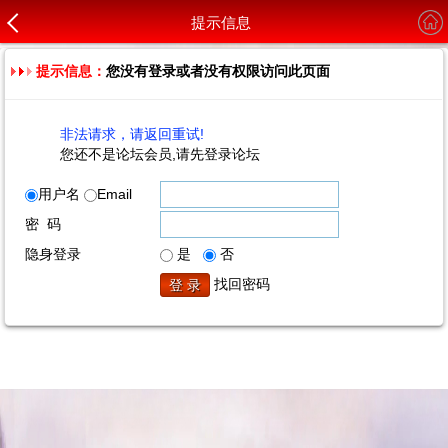
提示信息
提示信息：
您没有登录或者没有权限访问此页面
非法请求，请返回重试!
您还不是论坛会员,请先登录论坛
用户名
Email
密 码
隐身登录
是
否
找回密码