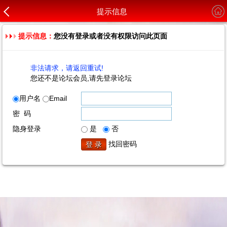
提示信息
提示信息：
您没有登录或者没有权限访问此页面
非法请求，请返回重试!
您还不是论坛会员,请先登录论坛
用户名
Email
密 码
隐身登录
是
否
找回密码