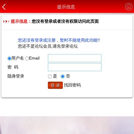
提示信息
提示信息：
您没有登录或者没有权限访问此页面
您还没有登录或注册，暂时不能使用此功能!!
您还不是论坛会员,请先登录论坛
用户名
Email
密 码
隐身登录
是
否
找回密码