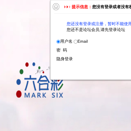
提示信息：
您没有登录或者没有
您还没有登录或注册，暂时不能使用
您还不是论坛会员,请先登录论坛
用户名
Email
密 码
隐身登录