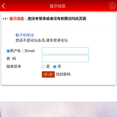
提示信息
提示信息：
您没有登录或者没有权限访问此页面
帖子ID非法
您还不是论坛会员,请先登录论坛
用户名
Email
密 码
隐身登录
是
否
找回密码