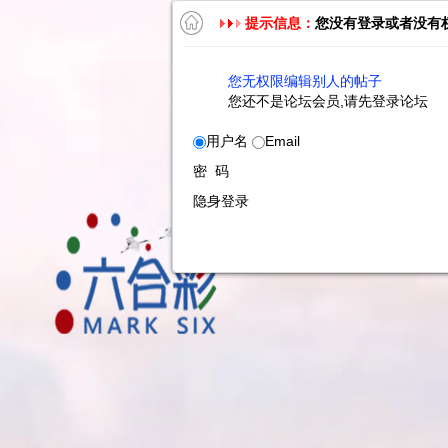
提示信息：
您没有登录或者没有
您无权限编辑别人的帖子
您还不是论坛会员,请先登录论坛
用户名
Email
密 码
隐身登录