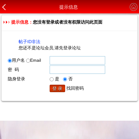
提示信息
提示信息：
您没有登录或者没有权限访问此页面
帖子ID非法
您还不是论坛会员,请先登录论坛
用户名
Email
密 码
隐身登录
是
否
找回密码