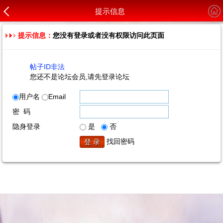
提示信息
提示信息：
您没有登录或者没有权限访问此页面
帖子ID非法
您还不是论坛会员,请先登录论坛
用户名
Email
密 码
隐身登录
是
否
找回密码