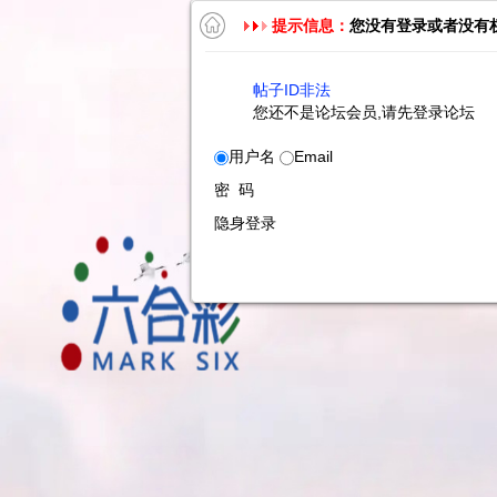
提示信息：
您没有登录或者没有
帖子ID非法
您还不是论坛会员,请先登录论坛
用户名
Email
密 码
隐身登录