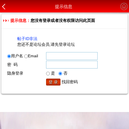
提示信息
提示信息：
您没有登录或者没有权限访问此页面
帖子ID非法
您还不是论坛会员,请先登录论坛
用户名
Email
密 码
隐身登录
是
否
找回密码