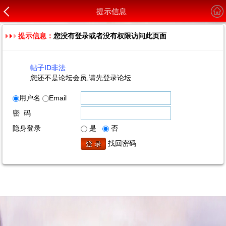
提示信息
提示信息：
您没有登录或者没有权限访问此页面
帖子ID非法
您还不是论坛会员,请先登录论坛
用户名
Email
密 码
隐身登录
是
否
找回密码