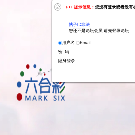
提示信息：
您没有登录或者没有
帖子ID非法
您还不是论坛会员,请先登录论坛
用户名
Email
密 码
隐身登录