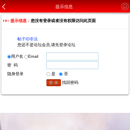
提示信息
提示信息：
您没有登录或者没有权限访问此页面
帖子ID非法
您还不是论坛会员,请先登录论坛
用户名
Email
密 码
隐身登录
是
否
找回密码