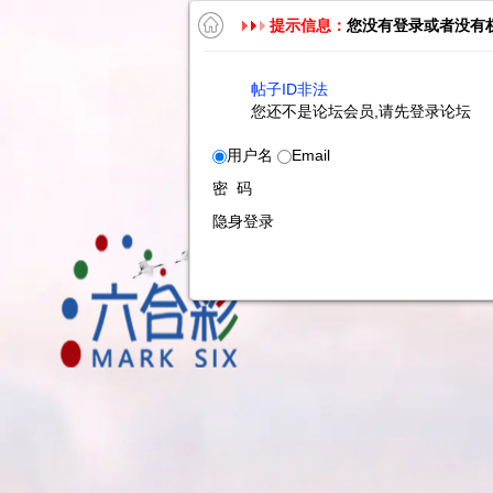
提示信息：
您没有登录或者没有
帖子ID非法
您还不是论坛会员,请先登录论坛
用户名
Email
密 码
隐身登录