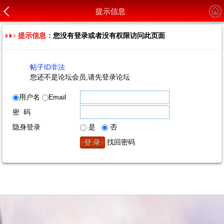
提示信息
提示信息：
您没有登录或者没有权限访问此页面
帖子ID非法
您还不是论坛会员,请先登录论坛
用户名
Email
密 码
隐身登录
是
否
找回密码