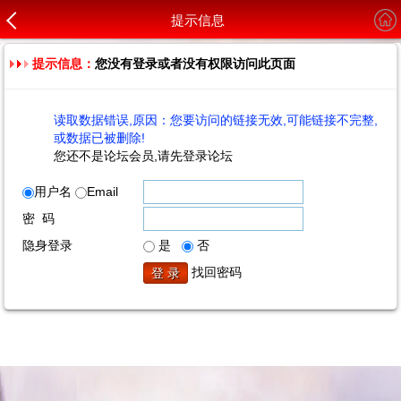
提示信息
提示信息：
您没有登录或者没有权限访问此页面
读取数据错误,原因：您要访问的链接无效,可能链接不完整,
或数据已被删除!
您还不是论坛会员,请先登录论坛
用户名
Email
密 码
隐身登录
是
否
找回密码