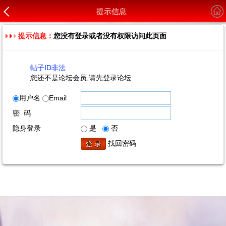
提示信息
提示信息：
您没有登录或者没有权限访问此页面
帖子ID非法
您还不是论坛会员,请先登录论坛
用户名
Email
密 码
隐身登录
是
否
找回密码