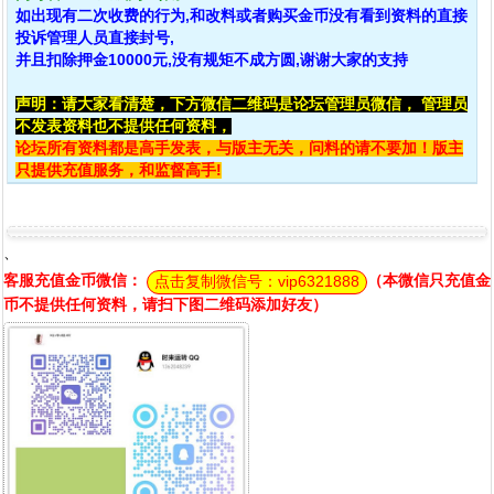
如出现有二次收费的行为,和改料或者购买金币没有看到资料的直接
投诉管理人员直接封号,
并且扣除押金10000元,没有规矩不成方圆,谢谢大家的支持
声明：请大家看清楚，下方微信二维码是论坛管理员微信， 管理员
不发表资料也不提供任何资料，
论坛所有资料都是高手发表，与版主无关，问料的请不要加！版主
只提供充值服务，和监督高手!
、
客服充值金币微信：
（本微信只充值金
点击复制微信号：vip6321888
币不提供任何资料，请扫下图二维码添加好友）