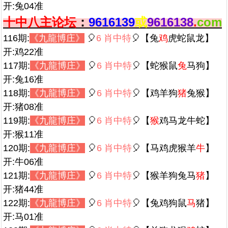
开:兔04准
十中八主论坛
：
9616139
或
9616138
.
com
116期:
《九龍博庄》
🎈
6 肖中特
🎈【兔
鸡
虎蛇鼠龙】
开:鸡22准
117期:
《九龍博庄》
🎈
6 肖中特
🎈【蛇猴鼠
兔
马狗】
开:兔16准
118期:
《九龍博庄》
🎈
6 肖中特
🎈【鸡羊狗
猪
兔猴】
开:猪08准
119期:
《九龍博庄》
🎈
6 肖中特
🎈【
猴
鸡马龙牛蛇】
开:猴11准
120期:
《九龍博庄》
🎈
6 肖中特
🎈【马鸡虎猴羊
牛
】
开:牛06准
121期:
《九龍博庄》
🎈
6 肖中特
🎈【猴羊狗兔马
猪
】
开:猪44准
122期:
《九龍博庄》
🎈
6 肖中特
🎈【兔鸡狗鼠
马
猪】
开:马01准