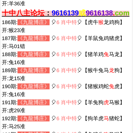
开:羊36准
十中八主论坛
：
9616139
或
9616138
.
com
186期:
《九龍博庄》
🎈
6 肖中特
🎈【虎牛
猴
龙鸡狗】
开:猴23准
187期:
《九龍博庄》
🎈
6 肖中特
🎈【羊鼠兔鸡猪虎】
开:马01错
188期:
《九龍博庄》
🎈
6 肖中特
🎈【猪羊鸡
兔
马龙】
开:兔16准
189期:
《九龍博庄》
🎈
6 肖中特
🎈【猴牛兔马
龙
狗】
开:龙15准
190期:
《九龍博庄》
🎈
6 肖中特
🎈【猪猴鸡蛇
兔
虎】
开:兔16准
191期:
《九龍博庄》
🎈
6 肖中特
🎈【羊兔狗
虎
马猴】
开:虎29准
192期:
《九龍博庄》
🎈
6 肖中特
🎈【狗羊虎
马
猪蛇】
开:马25准