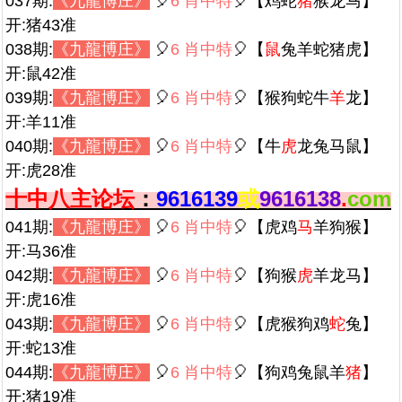
037期:
《九龍博庄》
🎈
6 肖中特
🎈【鸡蛇
猪
猴龙马】
开:猪43准
038期:
《九龍博庄》
🎈
6 肖中特
🎈【
鼠
兔羊蛇猪虎】
开:鼠42准
039期:
《九龍博庄》
🎈
6 肖中特
🎈【猴狗蛇牛
羊
龙】
开:羊11准
040期:
《九龍博庄》
🎈
6 肖中特
🎈【牛
虎
龙兔马鼠】
开:虎28准
十中八主论坛
：
9616139
或
9616138
.
com
041期:
《九龍博庄》
🎈
6 肖中特
🎈【虎鸡
马
羊狗猴】
开:马36准
042期:
《九龍博庄》
🎈
6 肖中特
🎈【狗猴
虎
羊龙马】
开:虎16准
043期:
《九龍博庄》
🎈
6 肖中特
🎈【虎猴狗鸡
蛇
兔】
开:蛇13准
044期:
《九龍博庄》
🎈
6 肖中特
🎈【狗鸡兔鼠羊
猪
】
开:猪19准