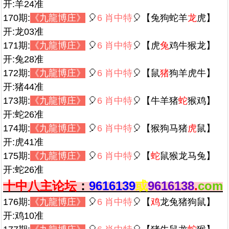
开:羊24准
170期:
《九龍博庄》
🎈
6 肖中特
🎈【兔狗蛇羊
龙
虎】
开:龙03准
171期:
《九龍博庄》
🎈
6 肖中特
🎈【虎
兔
鸡牛猴龙】
开:兔28准
172期:
《九龍博庄》
🎈
6 肖中特
🎈【鼠
猪
狗羊虎牛】
开:猪44准
173期:
《九龍博庄》
🎈
6 肖中特
🎈【牛羊猪
蛇
猴鸡】
开:蛇26准
174期:
《九龍博庄》
🎈
6 肖中特
🎈【猴狗马猪
虎
鼠】
开:虎41准
175期:
《九龍博庄》
🎈
6 肖中特
🎈【
蛇
鼠猴龙马兔】
开:蛇26准
十中八主论坛
：
9616139
或
9616138
.
com
176期:
《九龍博庄》
🎈
6 肖中特
🎈【
鸡
龙兔猪狗鼠】
开:鸡10准