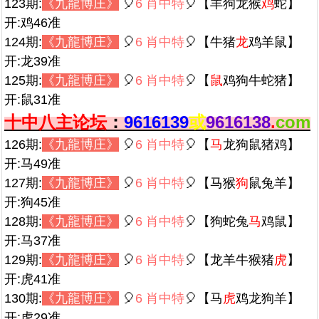
123期:
《九龍博庄》
🎈
6 肖中特
🎈【羊狗龙猴
鸡
蛇】
开:鸡46准
124期:
《九龍博庄》
🎈
6 肖中特
🎈【牛猪
龙
鸡羊鼠】
开:龙39准
125期:
《九龍博庄》
🎈
6 肖中特
🎈【
鼠
鸡狗牛蛇猪】
开:鼠31准
十中八主论坛
：
9616139
或
9616138
.
com
126期:
《九龍博庄》
🎈
6 肖中特
🎈【
马
龙狗鼠猪鸡】
开:马49准
127期:
《九龍博庄》
🎈
6 肖中特
🎈【马猴
狗
鼠兔羊】
开:狗45准
128期:
《九龍博庄》
🎈
6 肖中特
🎈【狗蛇兔
马
鸡鼠】
开:马37准
129期:
《九龍博庄》
🎈
6 肖中特
🎈【龙羊牛猴猪
虎
】
开:虎41准
130期:
《九龍博庄》
🎈
6 肖中特
🎈【马
虎
鸡龙狗羊】
开:虎29准