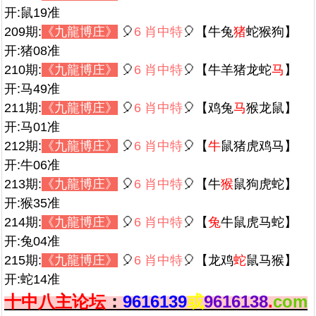
开:鼠19准
209期:
《九龍博庄》
🎈
6 肖中特
🎈【牛兔
猪
蛇猴狗】
开:猪08准
210期:
《九龍博庄》
🎈
6 肖中特
🎈【牛羊猪龙蛇
马
】
开:马49准
211期:
《九龍博庄》
🎈
6 肖中特
🎈【鸡兔
马
猴龙鼠】
开:马01准
212期:
《九龍博庄》
🎈
6 肖中特
🎈【
牛
鼠猪虎鸡马】
开:牛06准
213期:
《九龍博庄》
🎈
6 肖中特
🎈【牛
猴
鼠狗虎蛇】
开:猴35准
214期:
《九龍博庄》
🎈
6 肖中特
🎈【
兔
牛鼠虎马蛇】
开:兔04准
215期:
《九龍博庄》
🎈
6 肖中特
🎈【龙鸡
蛇
鼠马猴】
开:蛇14准
十中八主论坛
：
9616139
或
9616138
.
com