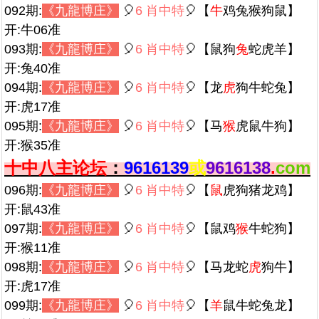
092期:
《九龍博庄》
🎈
6 肖中特
🎈【
牛
鸡兔猴狗鼠】
开:牛06准
093期:
《九龍博庄》
🎈
6 肖中特
🎈【鼠狗
兔
蛇虎羊】
开:兔40准
094期:
《九龍博庄》
🎈
6 肖中特
🎈【龙
虎
狗牛蛇兔】
开:虎17准
095期:
《九龍博庄》
🎈
6 肖中特
🎈【马
猴
虎鼠牛狗】
开:猴35准
十中八主论坛
：
9616139
或
9616138
.
com
096期:
《九龍博庄》
🎈
6 肖中特
🎈【
鼠
虎狗猪龙鸡】
开:鼠43准
097期:
《九龍博庄》
🎈
6 肖中特
🎈【鼠鸡
猴
牛蛇狗】
开:猴11准
098期:
《九龍博庄》
🎈
6 肖中特
🎈【马龙蛇
虎
狗牛】
开:虎17准
099期:
《九龍博庄》
🎈
6 肖中特
🎈【
羊
鼠牛蛇兔龙】