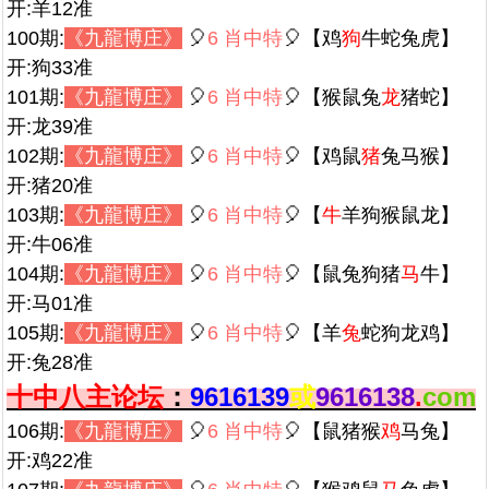
开:羊12准
100期:
《九龍博庄》
🎈
6 肖中特
🎈【鸡
狗
牛蛇兔虎】
开:狗33准
101期:
《九龍博庄》
🎈
6 肖中特
🎈【猴鼠兔
龙
猪蛇】
开:龙39准
102期:
《九龍博庄》
🎈
6 肖中特
🎈【鸡鼠
猪
兔马猴】
开:猪20准
103期:
《九龍博庄》
🎈
6 肖中特
🎈【
牛
羊狗猴鼠龙】
开:牛06准
104期:
《九龍博庄》
🎈
6 肖中特
🎈【鼠兔狗猪
马
牛】
开:马01准
105期:
《九龍博庄》
🎈
6 肖中特
🎈【羊
兔
蛇狗龙鸡】
开:兔28准
十中八主论坛
：
9616139
或
9616138
.
com
106期:
《九龍博庄》
🎈
6 肖中特
🎈【鼠猪猴
鸡
马兔】
开:鸡22准