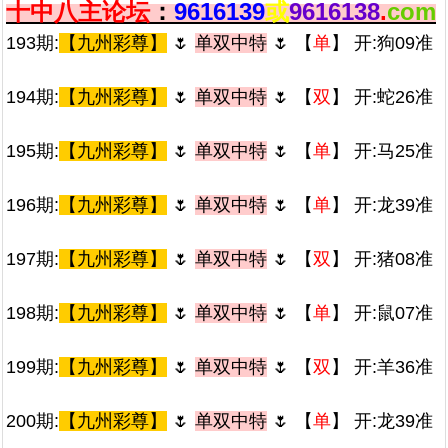
十中八主论坛
：
9616139
或
9616138
.
com
193期:
【九州彩尊】
🌷
单双中特
🌷 【
单
】 开:狗09准
194期:
【九州彩尊】
🌷
单双中特
🌷 【
双
】 开:蛇26准
195期:
【九州彩尊】
🌷
单双中特
🌷 【
单
】 开:马25准
196期:
【九州彩尊】
🌷
单双中特
🌷 【
单
】 开:龙39准
197期:
【九州彩尊】
🌷
单双中特
🌷 【
双
】 开:猪08准
198期:
【九州彩尊】
🌷
单双中特
🌷 【
单
】 开:鼠07准
199期:
【九州彩尊】
🌷
单双中特
🌷 【
双
】 开:羊36准
200期:
【九州彩尊】
🌷
单双中特
🌷 【
单
】 开:龙39准