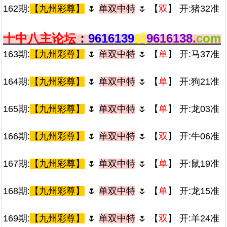
162期:
【九州彩尊】
🌷
单双中特
🌷 【
双
】 开:猪32准
十中八主论坛
：
9616139
或
9616138
.
com
163期:
【九州彩尊】
🌷
单双中特
🌷 【
单
】 开:马37准
164期:
【九州彩尊】
🌷
单双中特
🌷 【
单
】 开:狗21准
165期:
【九州彩尊】
🌷
单双中特
🌷 【
单
】 开:龙03准
166期:
【九州彩尊】
🌷
单双中特
🌷 【
双
】 开:牛06准
167期:
【九州彩尊】
🌷
单双中特
🌷 【
单
】 开:鼠19准
168期:
【九州彩尊】
🌷
单双中特
🌷 【
单
】 开:龙15准
169期:
【九州彩尊】
🌷
单双中特
🌷 【
双
】 开:羊24准