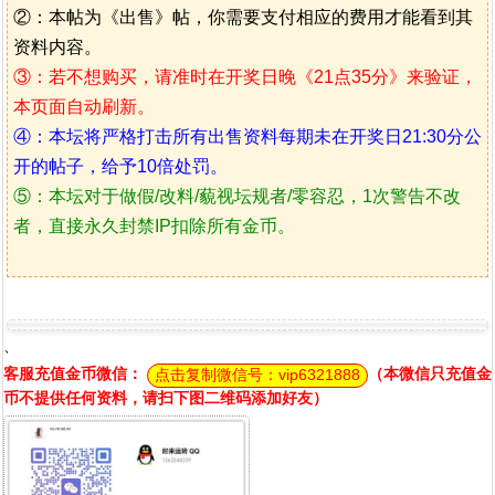
②：本帖为《出售》帖，你需要支付相应的费用才能看到其
资料内容。
③：若不想购买，请准时在开奖日晚《21点35分》来验证，
本页面自动刷新。
④：本坛将严格打击所有出售资料每期未在开奖日21:30分公
开的帖子，给予10倍处罚。
⑤：本坛对于做假/改料/藐视坛规者/零容忍，1次警告不改
者，直接永久封禁IP扣除所有金币。
、
客服充值金币微信：
（本微信只充值金
点击复制微信号：vip6321888
币不提供任何资料，请扫下图二维码添加好友）