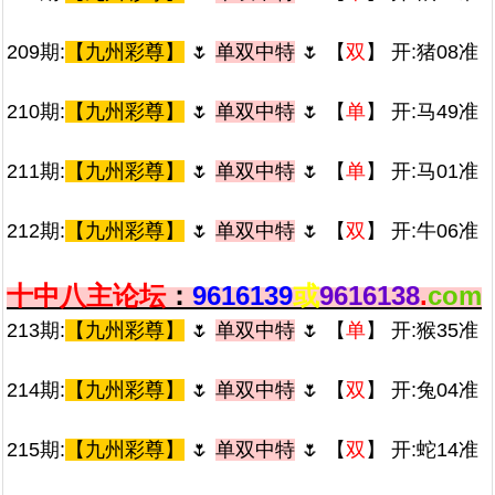
209期:
【九州彩尊】
🌷
单双中特
🌷 【
双
】 开:猪08准
210期:
【九州彩尊】
🌷
单双中特
🌷 【
单
】 开:马49准
211期:
【九州彩尊】
🌷
单双中特
🌷 【
单
】 开:马01准
212期:
【九州彩尊】
🌷
单双中特
🌷 【
双
】 开:牛06准
十中八主论坛
：
9616139
或
9616138
.
com
213期:
【九州彩尊】
🌷
单双中特
🌷 【
单
】 开:猴35准
214期:
【九州彩尊】
🌷
单双中特
🌷 【
双
】 开:兔04准
215期:
【九州彩尊】
🌷
单双中特
🌷 【
双
】 开:蛇14准