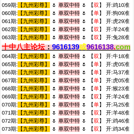
059期:
【九州彩尊】
🌷
单双中特
🌷 【
双
】 开:鸡10准
060期:
【九州彩尊】
🌷
单双中特
🌷 【
单
】 开:狗09准
061期:
【九州彩尊】
🌷
单双中特
🌷 【
单
】 开:虎29准
062期:
【九州彩尊】
🌷
单双中特
🌷 【
双
】 开:羊24准
063期:
【九州彩尊】
🌷
单双中特
🌷 【
双
】 开:兔28准
十中八主论坛
：
9616139
或
9616138
.
com
064期:
【九州彩尊】
🌷
单双中特
🌷 【
双
】 开:牛18准
065期:
【九州彩尊】
🌷
单双中特
🌷 【
单
】 开:虎05准
066期:
【九州彩尊】
🌷
单双中特
🌷 【
单
】 开:马37准
067期:
【九州彩尊】
🌷
单双中特
🌷 【
单
】 开:虎05准
068期:
【九州彩尊】
🌷
单双中特
🌷 【
单
】 开:猴23准
069期:
【九州彩尊】
🌷
单双中特
🌷 【
双
】 开:羊24准
070期:
【九州彩尊】
🌷
单双中特
🌷 【
单
】 开:马25准
071期:
【九州彩尊】
🌷
单双中特
🌷 【
双
】 开:羊48准
072期:
【九州彩尊】
🌷
单双中特
🌷 【
双
】 开:鸡46准
073期:
【九州彩尊】
🌷
单双中特
🌷 【
双
】 开:鸡34准