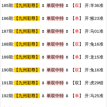
185期:
【九州彩尊】
🌷
单双中特
🌷 【
双
】 开:羊36准
186期:
【九州彩尊】
🌷
单双中特
🌷 【
单
】 开:猴23准
187期:
【九州彩尊】
🌷
单双中特
🌷 【
单
】 开:马01准
188期:
【九州彩尊】
🌷
单双中特
🌷 【
双
】 开:兔16准
189期:
【九州彩尊】
🌷
单双中特
🌷 【
单
】 开:龙15准
190期:
【九州彩尊】
🌷
单双中特
🌷 【
双
】 开:兔16准
191期:
【九州彩尊】
🌷
单双中特
🌷 【双】 开:虎29错
192期:
【九州彩尊】
🌷
单双中特
🌷 【
单
】 开:马25准