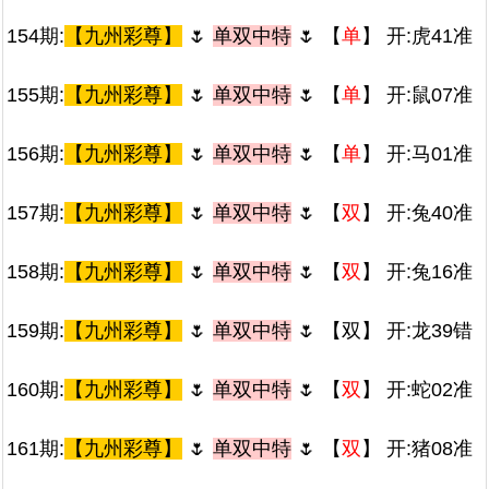
154期:
【九州彩尊】
🌷
单双中特
🌷 【
单
】 开:虎41准
155期:
【九州彩尊】
🌷
单双中特
🌷 【
单
】 开:鼠07准
156期:
【九州彩尊】
🌷
单双中特
🌷 【
单
】 开:马01准
157期:
【九州彩尊】
🌷
单双中特
🌷 【
双
】 开:兔40准
158期:
【九州彩尊】
🌷
单双中特
🌷 【
双
】 开:兔16准
159期:
【九州彩尊】
🌷
单双中特
🌷 【双】 开:龙39错
160期:
【九州彩尊】
🌷
单双中特
🌷 【
双
】 开:蛇02准
161期:
【九州彩尊】
🌷
单双中特
🌷 【
双
】 开:猪08准