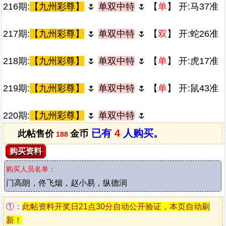
216期:
【九州彩尊】
🌷
单双中特
🌷 【
单
】 开:马37准
217期:
【九州彩尊】
🌷
单双中特
🌷 【
双
】 开:蛇26准
218期:
【九州彩尊】
🌷
单双中特
🌷 【
单
】 开:虎17准
219期:
【九州彩尊】
🌷
单双中特
🌷 【
单
】 开:鼠43准
220期:
【九州彩尊】
🌷
单双中特
🌷
已有
4
人购买。
此帖售价
金币
188
购买资料
购买人员名单：
门高朗，佟飞烟，赵小易，纵德润
①：
此帖资料开奖日21点30分自动公开验证，本页自动刷
新！